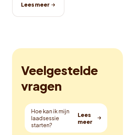
Veelgestelde
vragen
Hoe kan ik mijn
laadsessie
starten?