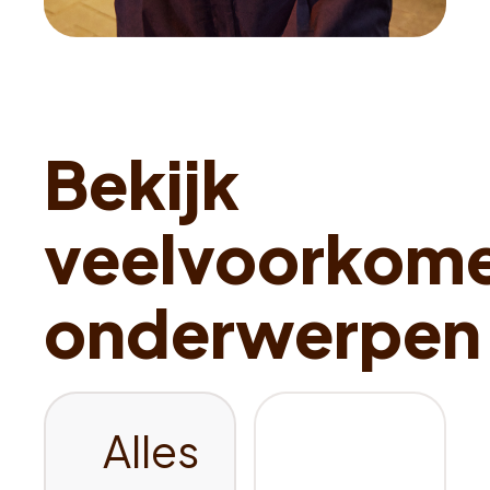
Alles