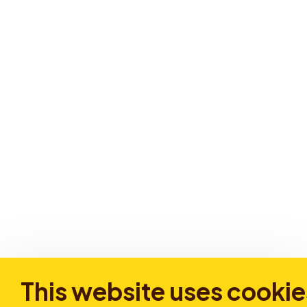
This website uses cookie