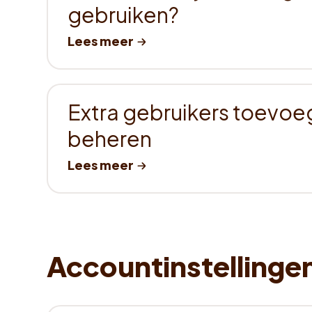
gebruiken?
Extra gebruikers toevoe
beheren
Accountinstellinge