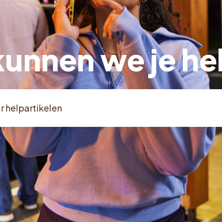
kunnen we je he