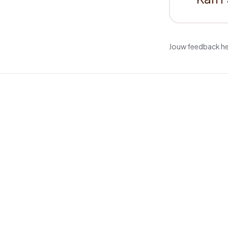
Jouw feedback help