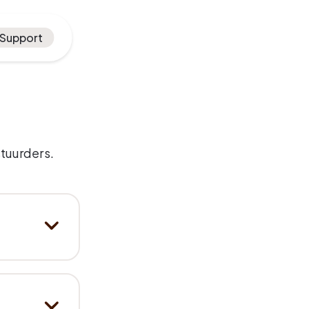
Support
tuurders. 